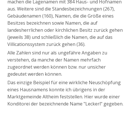
machen die Lagenamen mit 384 Haus- und Hofnamen
aus. Weitere sind die Standesbezeichnungen (267),
Gebäudenamen (160), Namen, die die Größe eines
Besitzes bezeichnen sowie Namen, die auf
landesherrlichen oder kirchlichen Besitz zurück gehen
(jeweils 38) und schließlich die Namen, die auf das
Villicationssystem zurück gehen (36).
Alle Zahlen sind nur als ungefähre Angaben zu
verstehen, da manche der Namen mehrfach
zugeordnet werden können bzw. nur unsicher
gedeutet werden können.
Das einzige Beispiel für eine wirkliche Neuschöpfung
eines Hausnamens konnte ich übrigens in der
Marktgemeinde Altheim feststellen. Hier wurde einer
Konditorei der bezeichnende Name "Leckerl" gegeben.