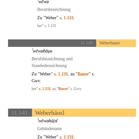
Berufsbezeichnung
Zu "Weber"
s. 1.131.
ber" s. 1.131
11.140.
Weberbauer
Berufsbezeichnung und
Standesbezeichnung
Zu "Weber"
s. 1.131.
zu "
Bauer
" s.
Gwv.
ber"
s. 1.131.
zu "
Bauer
" s. Gwv.
11.141.
Weberhäusl
Gebäudename
Zu "Weber"
s. 1.131.