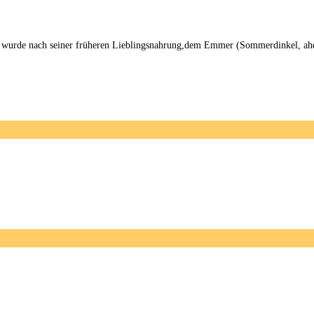
l wurde nach seiner früheren Lieblingsnahrung,dem Emmer (Sommerdinkel, ah