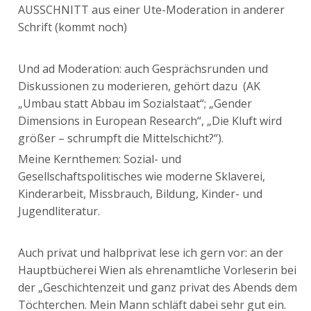
AUSSCHNITT aus einer Ute-Moderation in anderer
Schrift (kommt noch)
Und ad Moderation: auch Gesprächsrunden und
Diskussionen zu moderieren, gehört dazu (AK
„Umbau statt Abbau im Sozialstaat“; „Gender
Dimensions in European Research“, „Die Kluft wird
größer – schrumpft die Mittelschicht?“).
Meine Kernthemen: Sozial- und
Gesellschaftspolitisches wie moderne Sklaverei,
Kinderarbeit, Missbrauch, Bildung, Kinder- und
Jugendliteratur.
Auch privat und halbprivat lese ich gern vor: an der
Hauptbücherei Wien als ehrenamtliche Vorleserin bei
der „Geschichtenzeit und ganz privat des Abends dem
Töchterchen. Mein Mann schläft dabei sehr gut ein.